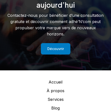
aujourd’hui
Contactez-nous pour bénéficier d’une consultation
gratuite et découvrir comment adhé’N’com peut
propulser votre marque vers de nouveaux
horizons.
Découvrir
Accueil
À propos
Services
Blog