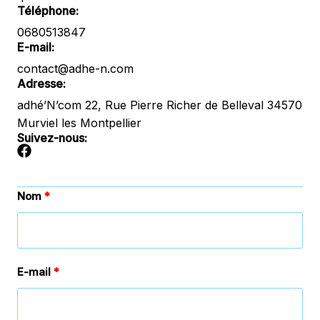
Téléphone:
0680513847
E-mail:
contact@adhe-n.com
Adresse:
adhé’N’com 22, Rue Pierre Richer de Belleval 34570
Murviel les Montpellier
Suivez-nous:
Nom
E-mail